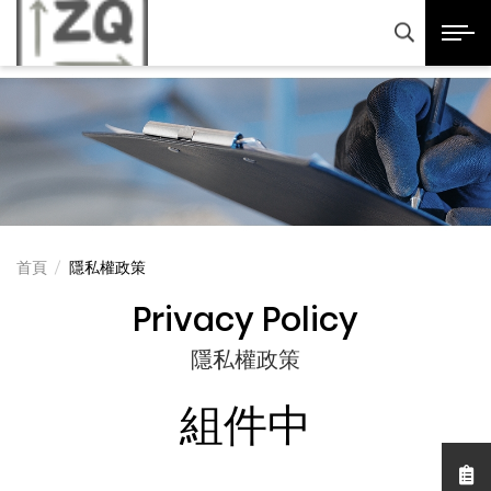
正奇精密科技股份有限
展開選
產品諮詢
首頁
隱私權政策
Privacy Policy
隱私權政策
組件中