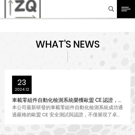
正奇精密科技股份有限
展開選
產品諮詢
1
1
Zheng Qi
精於檢測 專於移載
WHAT'S NEWS
23
2024.12
車載零組件自動化檢測系統榮獲歐盟 CE 認證，
產品安全與可靠性再升級
本公司最新研發的車載零組件自動化檢測系統成功通
過嚴格的歐盟 CE 安全測試與認證，不僅展現了卓越
的測試效率與精準度，更能在國際市場上為客戶提供
合規且高可靠度的檢測解決方案，彰顯我司在車載電