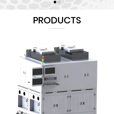
子領域的技術領先與品質實力。
PRODUCTS